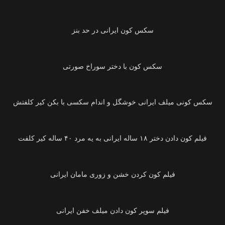
02:11
سکس کون ایرانی‌ در حد بنز
02:56
05:32
سکس کونی‌ میلف ایرانی‌ خوشگل و اندام سکسی‌ با بکن کیر کلفتش
01:36
فیلم کون دادن دختر ۱۸ ساله ایرانی‌ به یه مرد ۴۰ ساله کیر کلفت
01:19
01:11